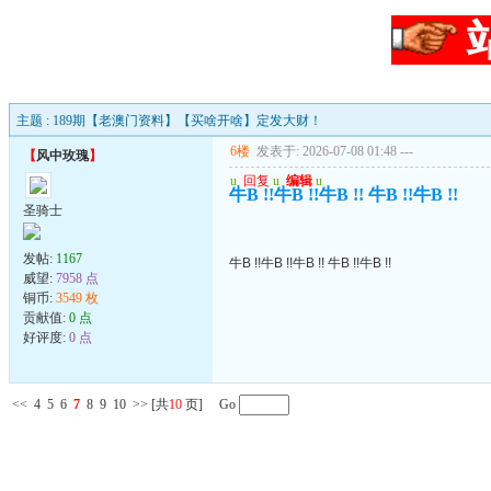
主题 : 189期【老澳门资料】【买啥开啥】定发大财！
6楼
发表于: 2026-07-08 01:48
---
【
风中玫瑰
】
u
回复
u
编辑
u
牛B !!牛B !!牛B !! 牛B !!牛B !!
圣骑士
发帖:
1167
牛B !!牛B !!牛B !! 牛B !!牛B !!
威望:
7958 点
铜币:
3549 枚
贡献值:
0 点
好评度:
0 点
<<
4
5
6
7
8
9
10
>>
[共
10
页] Go