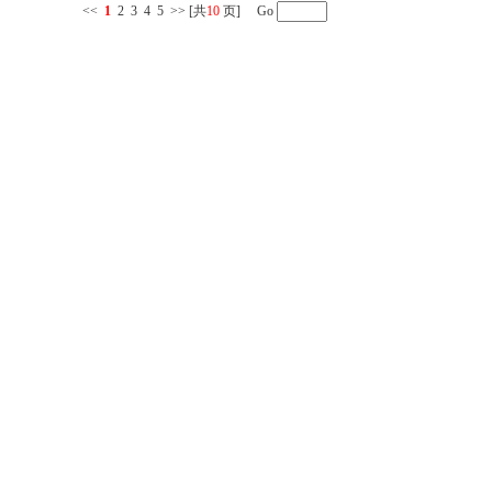
<<
1
2
3
4
5
>>
[共
10
页] Go