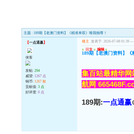
主题 : 189期【老澳门资料】《精准单双》唯我独尊！
楼主
发表于: 2026-07-08 01:39
---
【
一点通赢
】
u
回复
u
编辑
u
189期【老澳门资料】
侠客
发帖:
294
集百站最精华网
威望:
1267 点
铜币:
1267 枚
航网 665468F
贡献值:
3 点
好评度:
0 点
189期:
一点通赢