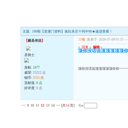
主题 : 189期【老澳门资料】疯狂杀庄十码中特★速进查看！
11楼
发表于: 2026-07-08 01:55
---
【
赌圣传说
】
u
回复
u
编辑
u
顶你没话说顶顶顶顶顶你你~
圣骑士
发帖:
2477
顶你没话说顶顶顶顶顶你你~~~~~
威望:
15212 点
铜币:
3555 枚
贡献值:
0 点
好评度:
0 点
<<
9
10
11
12
13
14
>>
[共
14
页] Go