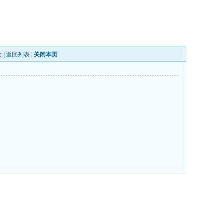
 |
返回列表
|
关闭本页