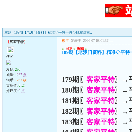
主题 : 189期【老澳门资料】精准◇平特一肖◇脱贫致富..
楼主
发表于: 2026-07-08 01:37
---
【
客家平特
】
u
回复
u
编辑
u
189期【老澳门资料】精准◇平特
侠客
发帖:
295
威望:
1267 点
179期〖
客家平特
〗→
铜币:
1267 枚
贡献值:
0 点
180期〖
客家平特
〗→
好评度:
0 点
181期〖
客家平特
〗→
182期〖
客家平特
〗→
183期〖
客家平特
〗→