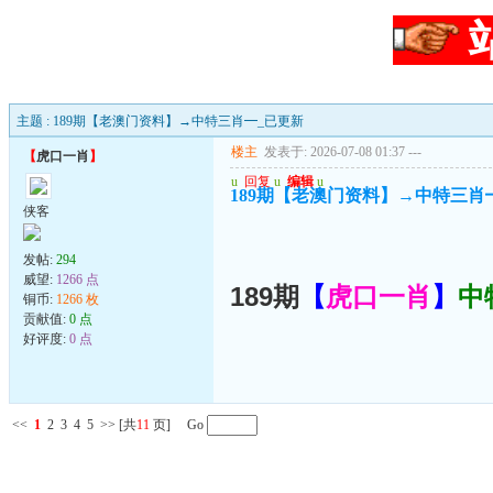
主题 : 189期【老澳门资料】→中特三肖━_已更新
楼主
发表于: 2026-07-08 01:37
---
【
虎口一肖
】
u
回复
u
编辑
u
189期【老澳门资料】→中特三肖
侠客
发帖:
294
威望:
1266 点
189期
【
虎口一肖
】
中
铜币:
1266 枚
贡献值:
0 点
好评度:
0 点
<<
1
2
3
4
5
>>
[共
11
页] Go