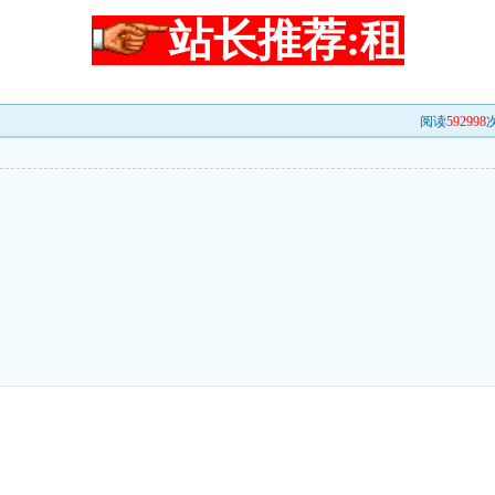
站长推荐:租
阅读
592998
次