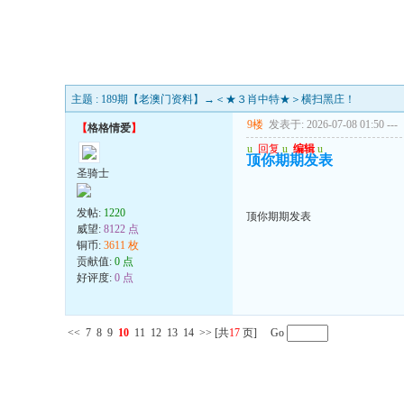
主题 : 189期【老澳门资料】→＜★３肖中特★＞横扫黑庄！
9楼
发表于: 2026-07-08 01:50
---
【
格格情爱
】
u
回复
u
编辑
u
顶你期期发表
圣骑士
发帖:
1220
顶你期期发表
威望:
8122 点
铜币:
3611 枚
贡献值:
0 点
好评度:
0 点
<<
7
8
9
10
11
12
13
14
>>
[共
17
页] Go