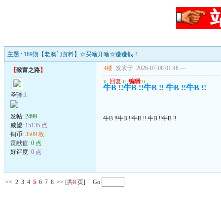
主题 : 189期【老澳门资料】☆买啥开啥☆赚赚钱！
4楼
发表于: 2026-07-08 01:48
---
【
致富之路
】
u
回复
u
编辑
u
牛B !!牛B !!牛B !! 牛B !!牛B !!
圣骑士
发帖:
2499
牛B !!牛B !!牛B !! 牛B !!牛B !!
威望:
15135 点
铜币:
3509 枚
贡献值:
0 点
好评度:
0 点
<<
2
3
4
5
6
7
8
>>
[共
8
页] Go