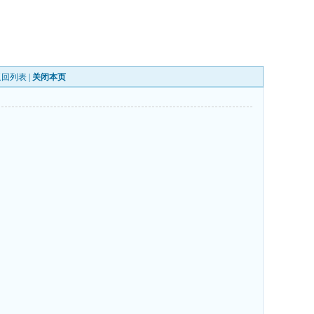
返回列表
|
关闭本页