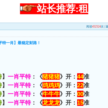
站长推荐:租
阅读
452524
次 |
【平特一肖】最稳定财路！
特
】
一肖平特
：《
猪猪猪
》开：
44
准
特
】
一肖平特
：《
鸡鸡鸡
》开：
22
准
特
】
一肖平特
：《
牛牛牛
》开：
00
准
特
】
一肖平特
：《
龙龙龙
》开：
15
准