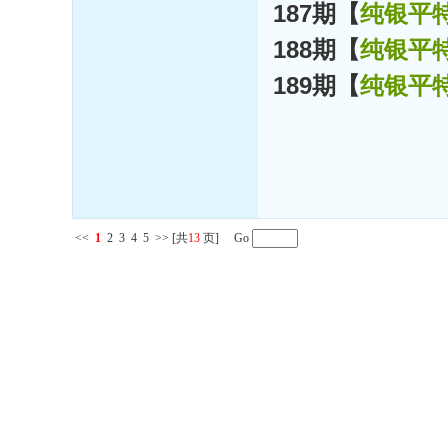
187期【
纯银平
188期【
纯银平
189期【
纯银平
<<
1
2
3
4
5
>>
[共
13
页] Go