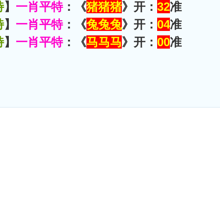
特
】
一肖平特
：《
猪猪猪
》开：
32
准
特
】
一肖平特
：《
兔兔兔
》开：
04
准
特
】
一肖平特
：《
马马马
》开：
00
准