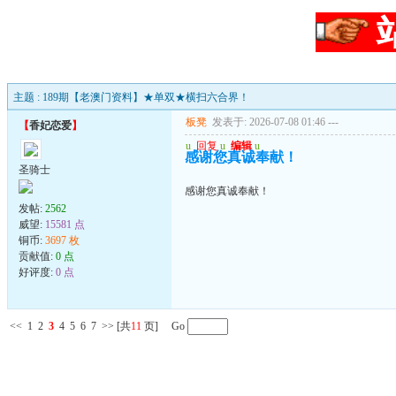
主题 : 189期【老澳门资料】★单双★横扫六合界！
板凳
发表于: 2026-07-08 01:46
---
【
香妃恋爱
】
u
回复
u
编辑
u
感谢您真诚奉献！
圣骑士
感谢您真诚奉献！
发帖:
2562
威望:
15581 点
铜币:
3697 枚
贡献值:
0 点
好评度:
0 点
<<
1
2
3
4
5
6
7
>>
[共
11
页] Go