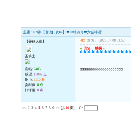
主题 : 189期【老澳门资料】〓中特四肖〓六合神话!
4楼
发表于: 2026-07-08 01:52
---
【
美丽人生
】
u
回复
u
编辑
u
ddddddddddddddddddd
圣骑士
发帖:
2403
ddddddddddddddddddddd
威望:
15002 点
铜币:
3515 枚
贡献值:
0 点
好评度:
0 点
<<
2
3
4
5
6
7
8
9
>>
[共
10
页] Go