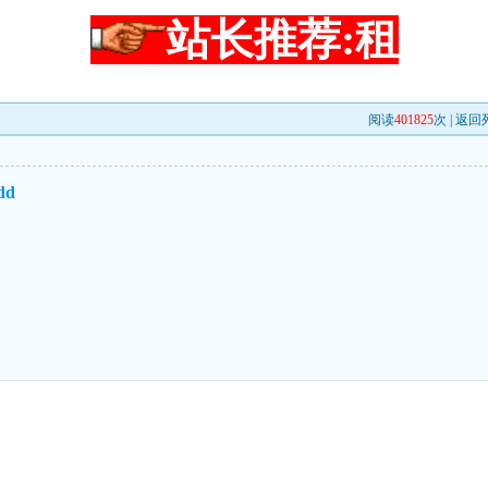
站长推荐:租
阅读
401825
次 |
返回
dd