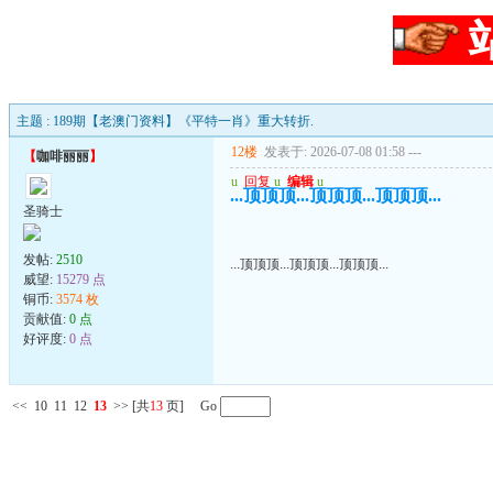
主题 : 189期【老澳门资料】《平特一肖》重大转折.
12楼
发表于: 2026-07-08 01:58
---
【
咖啡丽丽
】
u
回复
u
编辑
u
...顶顶顶...顶顶顶...顶顶顶...
圣骑士
发帖:
2510
...顶顶顶...顶顶顶...顶顶顶...
威望:
15279 点
铜币:
3574 枚
贡献值:
0 点
好评度:
0 点
<<
10
11
12
13
>>
[共
13
页] Go