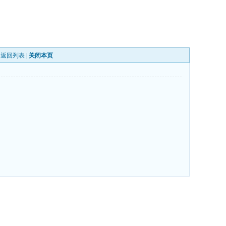
|
返回列表
|
关闭本页