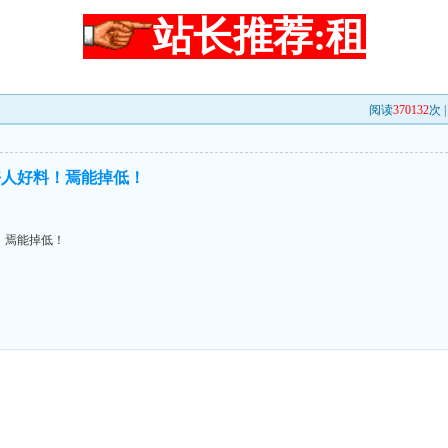
站长推荐:租
阅读
370132
次 
好人好料！焉能掉低！
！焉能掉低！