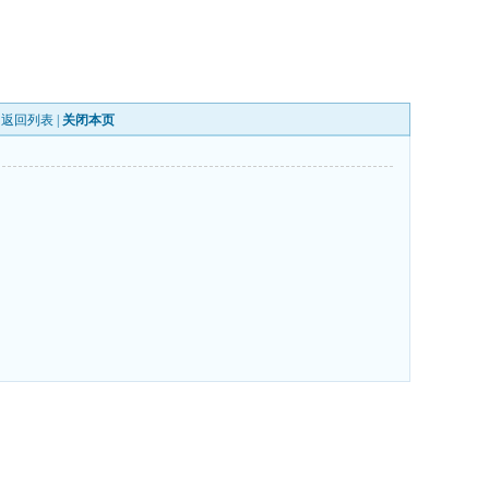
|
返回列表
|
关闭本页