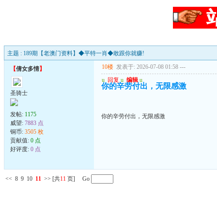
主题 : 189期【老澳门资料】◆平特一肖◆敢跟你就赚!
10楼
发表于: 2026-07-08 01:58
---
【
倩女多情
】
u
回复
u
编辑
u
你的辛劳付出，无限感激
圣骑士
发帖:
1175
你的辛劳付出，无限感激
威望:
7883 点
铜币:
3505 枚
贡献值:
0 点
好评度:
0 点
<<
8
9
10
11
>>
[共
11
页] Go