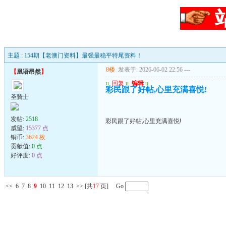
主题 : 154期【老澳门资料】最强最稳平特尾资料！
8楼
发表于: 2026-06-02 22:56
---
【
凰语昂然
】
u
回复
u
编辑
u
彩民跟了好帖,心里充满喜悦!
圣骑士
发帖:
2518
彩民跟了好帖,心里充满喜悦!
威望:
15377 点
铜币:
3624 枚
贡献值:
0 点
好评度:
0 点
<<
6
7
8
9
10
11
12
13
>>
[共
17
页] Go