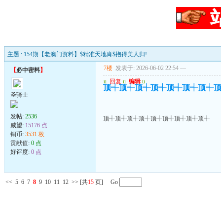
主题 : 154期【老澳门资料】$精准天地肖$抱得美人归!
7楼
发表于: 2026-06-02 22:54
---
【
必中密料
】
u
回复
u
编辑
u
顶┽顶┽顶┽顶┽顶┽顶┽顶┽
圣骑士
发帖:
2536
顶┽顶┽顶┽顶┽顶┽顶┽顶┽顶┽顶┽
威望:
15176 点
铜币:
3531 枚
贡献值:
0 点
好评度:
0 点
<<
5
6
7
8
9
10
11
12
>>
[共
15
页] Go