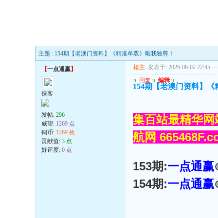
主题 : 154期【老澳门资料】《精准单双》唯我独尊！
楼主
发表于: 2026-06-02 22:45
---
【
一点通赢
】
u
回复
u
编辑
u
154期【老澳门资料】
侠客
发帖:
296
集百站最精华网
威望:
1269 点
铜币:
1269 枚
航网 665468F
贡献值:
3 点
好评度:
0 点
153期:
一点通赢
154期:
一点通赢