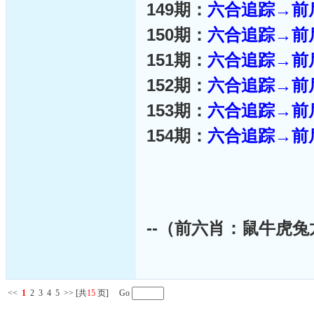
149期：
六合追踪→前
150期：
六合追踪→前
151期：
六合追踪→前
152期：
六合追踪→前
153期：
六合追踪→前
154期：
六合追踪→前
--（前六肖：鼠牛虎兔龙
<<
1
2
3
4
5
>>
[共
15
页] Go