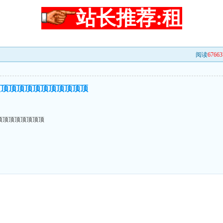
站长推荐:租
阅读
67663
顶顶顶顶顶顶顶顶顶顶顶顶
顶顶顶顶顶顶顶顶