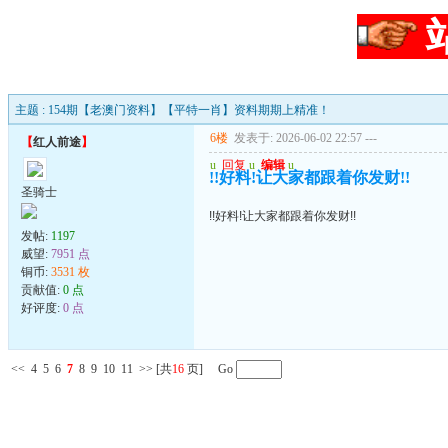
主题 : 154期【老澳门资料】【平特一肖】资料期期上精准！
6楼
发表于: 2026-06-02 22:57
---
【
红人前途
】
u
回复
u
编辑
u
!!好料!让大家都跟着你发财!!
圣骑士
!!好料!让大家都跟着你发财!!
发帖:
1197
威望:
7951 点
铜币:
3531 枚
贡献值:
0 点
好评度:
0 点
<<
4
5
6
7
8
9
10
11
>>
[共
16
页] Go