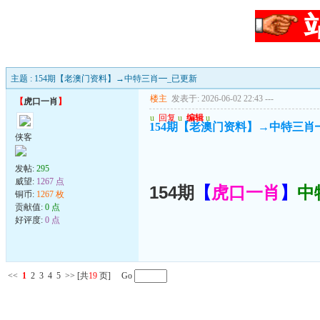
主题 : 154期【老澳门资料】→中特三肖━_已更新
楼主
发表于: 2026-06-02 22:43
---
【
虎口一肖
】
u
回复
u
编辑
u
154期【老澳门资料】→中特三肖
侠客
发帖:
295
威望:
1267 点
154期
【
虎口一肖
】
中
铜币:
1267 枚
贡献值:
0 点
好评度:
0 点
<<
1
2
3
4
5
>>
[共
19
页] Go