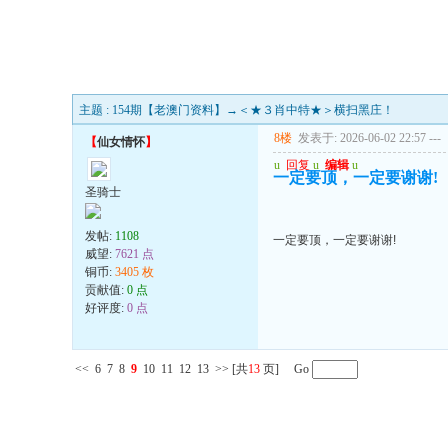
主题 : 154期【老澳门资料】→＜★３肖中特★＞横扫黑庄！
8楼
发表于: 2026-06-02 22:57
---
【
仙女情怀
】
u
回复
u
编辑
u
一定要顶，一定要谢谢!
圣骑士
发帖:
1108
一定要顶，一定要谢谢!
威望:
7621 点
铜币:
3405 枚
贡献值:
0 点
好评度:
0 点
<<
6
7
8
9
10
11
12
13
>>
[共
13
页] Go