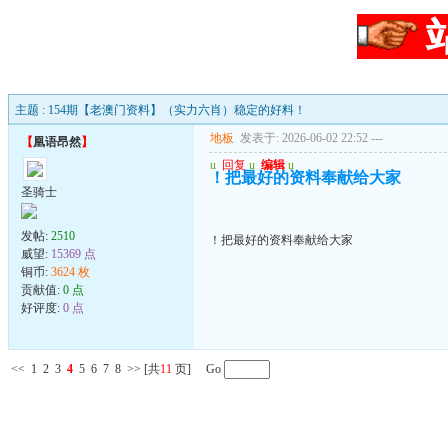
主题 : 154期【老澳门资料】（实力六肖）稳定的好料！
地板
发表于: 2026-06-02 22:52
---
【
凰语昂然
】
u
回复
u
编辑
u
！把最好的资料奉献给大家
圣骑士
发帖:
2510
！把最好的资料奉献给大家
威望:
15369 点
铜币:
3624 枚
贡献值:
0 点
好评度:
0 点
<<
1
2
3
4
5
6
7
8
>>
[共
11
页] Go